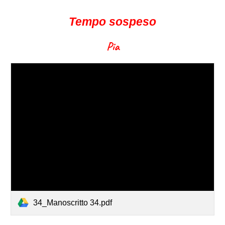
Tempo sospeso
Pia
34_Manoscritto 34.pdf