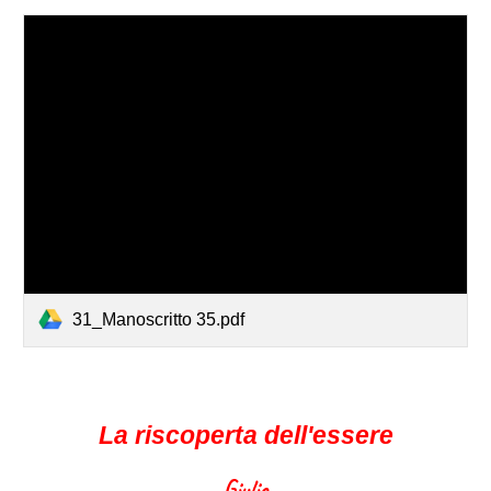
31_Manoscritto 35.pdf
La riscoperta dell'essere
Giulio