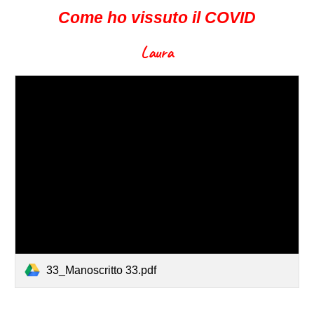
Come ho vissuto il COVID
Laura
33_Manoscritto 33.pdf