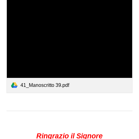
41_Manoscritto 39.pdf
Ringrazio il Signore