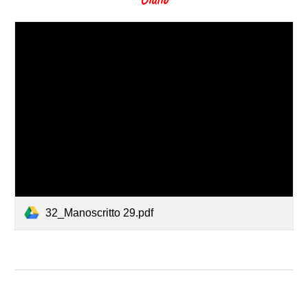
32_Manoscritto 29.pdf