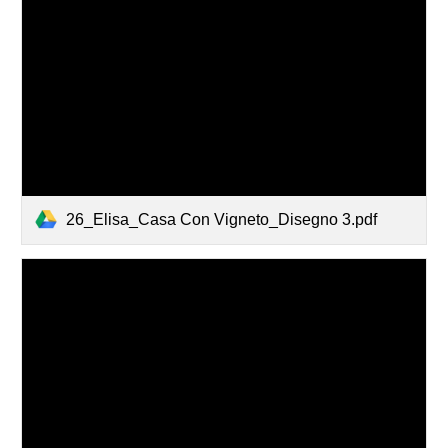
26_Elisa_Casa Con Vigneto_Disegno 3.pdf