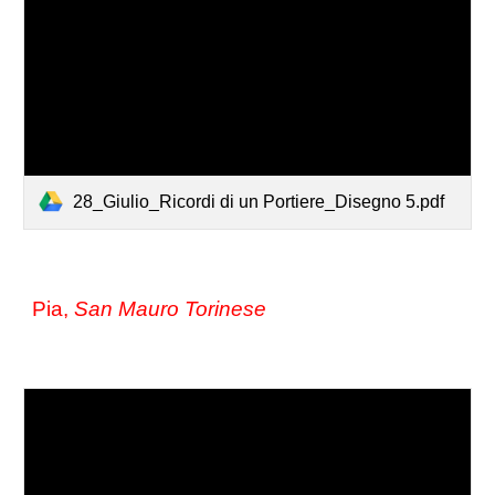
28_Giulio_Ricordi di un Portiere_Disegno 5.pdf
Pia, 
San Mauro Torinese